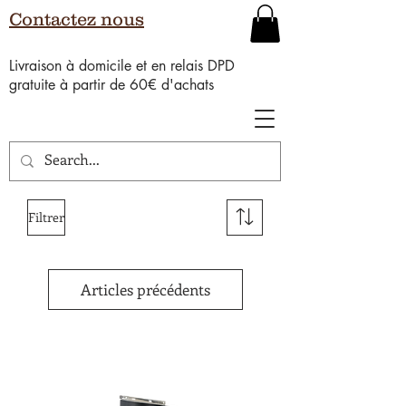
Contactez nous
Livraison à domicile et en relais DPD
gratuite à partir de 60€ d'achats
Filtrer
Articles précédents