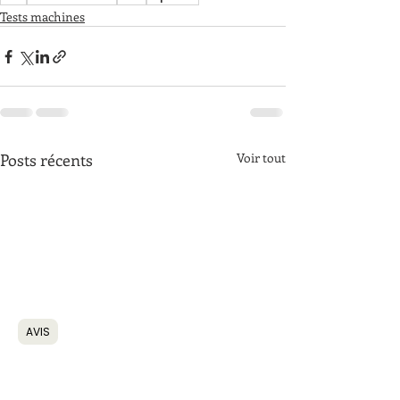
Tests machines
Posts récents
Voir tout
AVIS