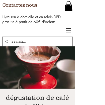
Contactez nous
Livraison à domicile et en relais DPD
gratuite à partir de 60€ d'achats
dégustation de café