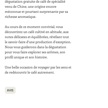
dégustation gratuite de café de spécialité 
venu de Chine, une origine encore 
méconnue et pourtant surprenante par sa 
richesse aromatique.
Au cours de ce moment convivial, vous 
découvrirez un café cultivé en altitude, aux 
notes délicates et équilibrées, révélant tout 
le savoir-faire d’une production d’exception. 
Nous vous guiderons dans la dégustation 
pour vous faire explorer ses arômes, son 
profil unique et son histoire.
Une belle occasion de voyager par les sens et 
de redécouvrir le café autrement.
AVIS
Partager cet événement