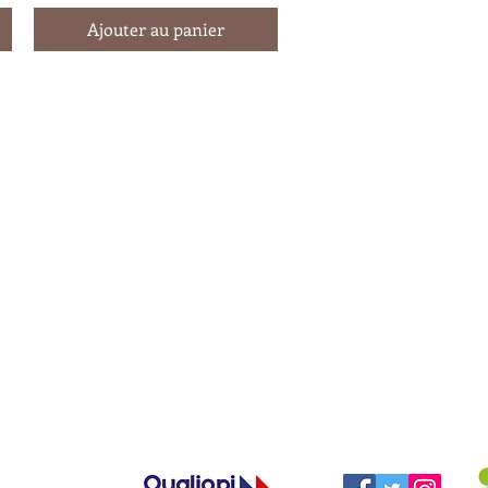
Ajouter au panier