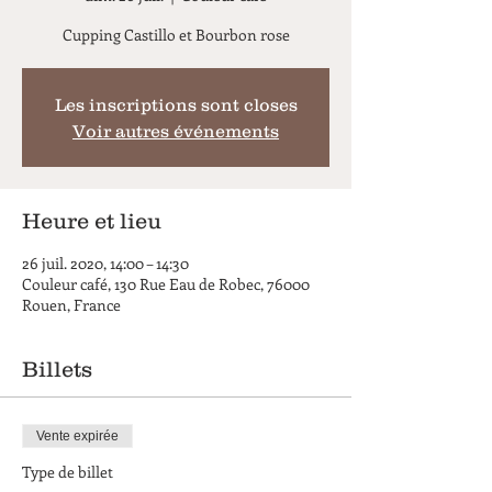
Cupping Castillo et Bourbon rose
Les inscriptions sont closes
Voir autres événements
Heure et lieu
26 juil. 2020, 14:00 – 14:30
Couleur café, 130 Rue Eau de Robec, 76000
Rouen, France
Billets
Vente expirée
Type de billet