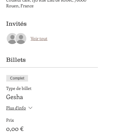
Rouen, France
Invités
Voir tout
Billets
Complet
Type de billet
Gesha
Plus d'info
Prix
0,00 €