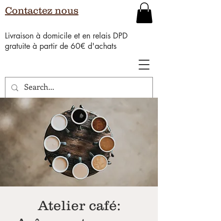
Contactez nous
Livraison à domicile et en relais DPD
gratuite à partir de 60€ d'achats
Atelier café: