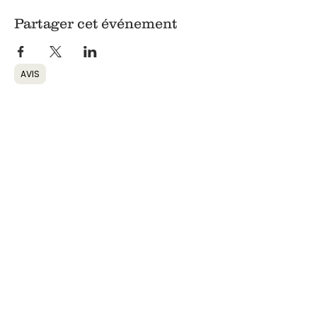
Partager cet événement
AVIS
Retour
Informations
Coordonnées