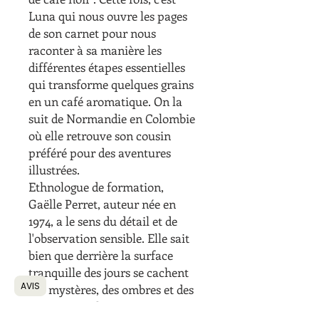
Luna qui nous ouvre les pages
de son carnet pour nous
raconter à sa manière les
différentes étapes essentielles
qui transforme quelques grains
en un café aromatique. On la
suit de Normandie en Colombie
où elle retrouve son cousin
préféré pour des aventures
illustrées.
Ethnologue de formation,
Gaëlle Perret, auteur née en
1974, a le sens du détail et de
l'observation sensible. Elle sait
bien que derrière la surface
tranquille des jours se cachent
AVIS
des mystères, des ombres et des
secrets à explorer, à protéger.