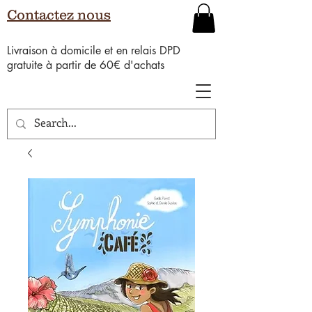
Contactez nous
Livraison à domicile et en relais DPD
gratuite à partir de 60€ d'achats