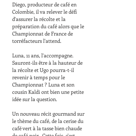
Diego, producteur de café en
Colombie, il va relever le défi
d'assurer la récolte et la
préparation du café alors que le
Championnat de France de
torréfacteurs l'attend.
Luna, 11 ans, l'accompagne.
Sauront-ils être à la hauteur de
la récolte et Ugo pourra-t-il
revenir à temps pour le
Championnat ? Luna et son
cousin Kaldi ont bien une petite
idée sur la question.
Un nouveau récit gourmand sur
le thème du café, de la cerise du
café vert à la tasse bien chaude
de café noir . Cette fois, c'est