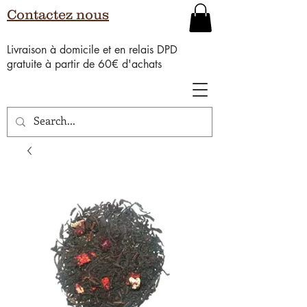
Contactez nous
Livraison à domicile et en relais DPD
gratuite à partir de 60€ d'achats