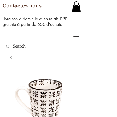
Contactez nous
Livraison à domicile et en relais DPD
gratuite à partir de 60€ d'achats