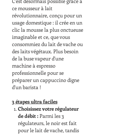
C'est désormais possible grâce à
ce mousseur à lait
révolutionnaire, conçu pour un
usage domestique : il crée en un
clic la mousse la plus onctueuse
imaginable et ce, que vous
consommiez du lait de vache ou
des laits végétaux. Plus besoin
de la buse vapeur d'une
machine à espresso
professionnelle pour se
préparer un cappuccino digne
d'un barista !
3 étapes ultra faciles
Choisissez votre régulateur
de débit :
Parmi les 3
régulateurs, le noir est fait
pour le lait de vache, tandis