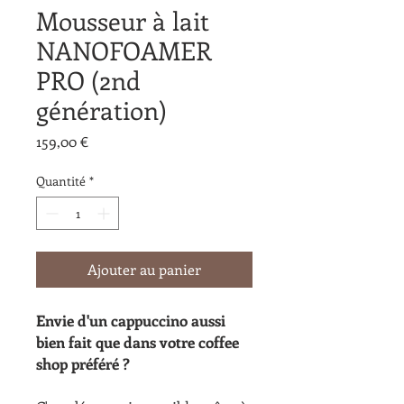
Mousseur à lait
NANOFOAMER
PRO (2nd
génération)
Prix
159,00 €
Quantité
*
Ajouter au panier
Envie d'un cappuccino aussi
bien fait que dans votre coffee
shop préféré ?