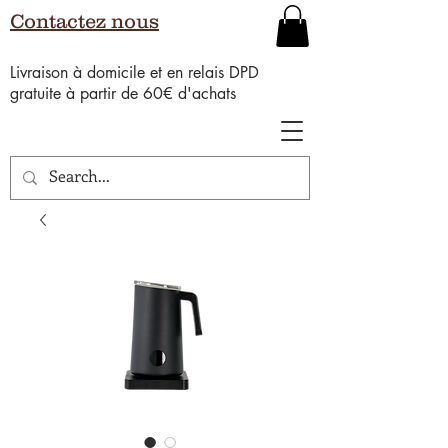
Contactez nous
Livraison à domicile et en relais DPD
gratuite à partir de 60€ d'achats