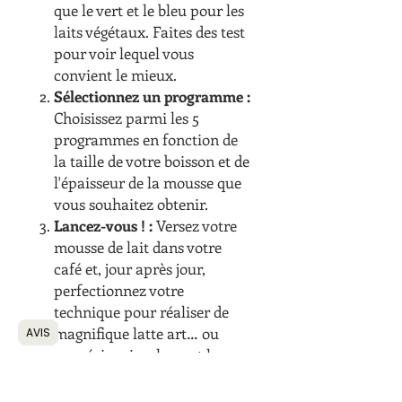
que le vert et le bleu pour les
laits végétaux. Faites des test
pour voir lequel vous
convient le mieux.
Sélectionnez un programme :
Choisissez parmi les 5
programmes en fonction de
la taille de votre boisson et de
l'épaisseur de la mousse que
vous souhaitez obtenir.
Lancez-vous ! :
Versez votre
mousse de lait dans votre
café et, jour après jour,
perfectionnez votre
technique pour réaliser de
magnifique latte art… ou
AVIS
appréciez simplement la
texture gourmande et
réconfortante de votre