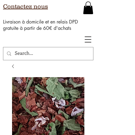
Contactez nous
Livraison à domicile et en relais DPD
gratuite à partir de 60€ d'achats