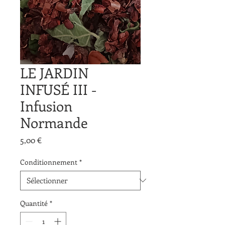
LE JARDIN
INFUSÉ III -
Infusion
Normande
Prix
5,00 €
Conditionnement
*
Quantité
*