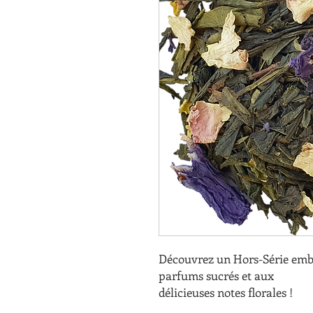
Découvrez un Hors-Série emb
parfums sucrés et aux
délicieuses notes florales !