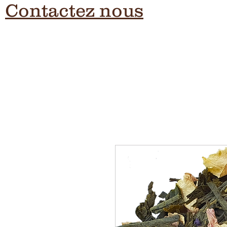
Contactez nous