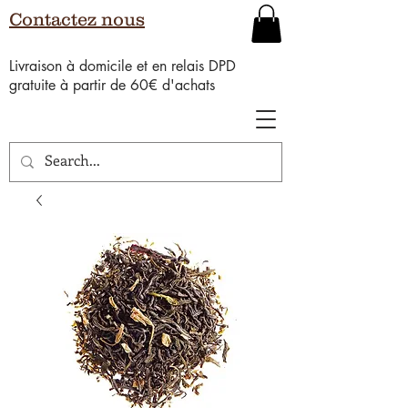
Contactez nous
Livraison à domicile et en relais DPD
gratuite à partir de 60€ d'achats