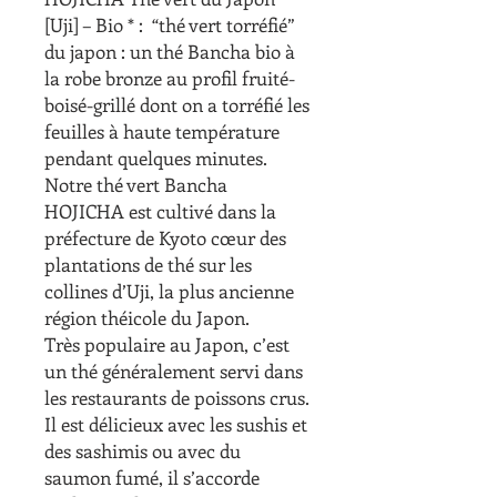
[Uji] – Bio * : “thé vert torréfié”
du japon : un thé Bancha bio à
la robe bronze au profil fruité-
boisé-grillé dont on a torréfié les
feuilles à haute température
pendant quelques minutes.
Notre thé vert Bancha
HOJICHA est cultivé dans la
préfecture de Kyoto cœur des
plantations de thé sur les
collines d’Uji, la plus ancienne
région théicole du Japon.
Très populaire au Japon, c’est
un thé généralement servi dans
les restaurants de poissons crus.
Il est délicieux avec les sushis et
des sashimis ou avec du
saumon fumé, il s’accorde