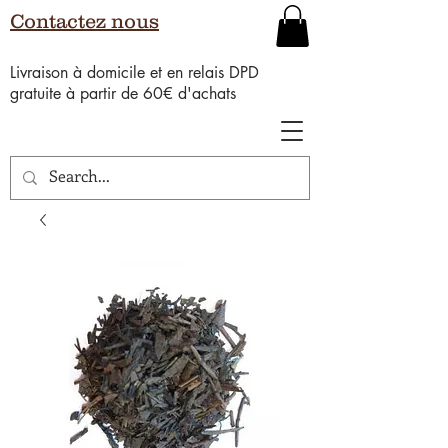
Contactez nous
Livraison à domicile et en relais DPD
gratuite à partir de 60€ d'achats