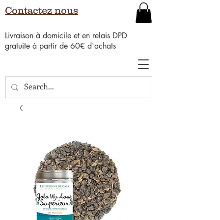
Contactez nous
Livraison à domicile et en relais DPD
gratuite à partir de 60€ d'achats