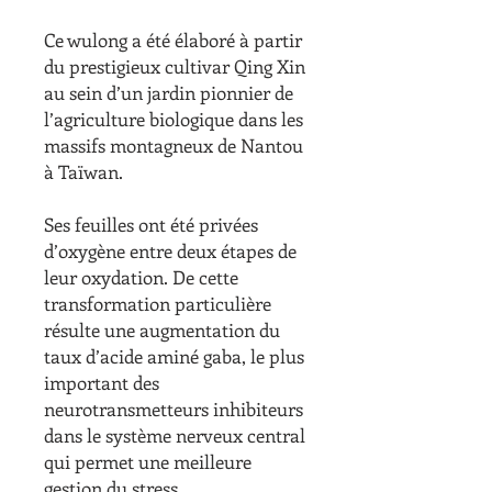
Ce wulong a été élaboré à partir
du prestigieux cultivar Qing Xin
au sein d’un jardin pionnier de
l’agriculture biologique dans les
massifs montagneux de Nantou
à Taïwan.
Ses feuilles ont été privées
d’oxygène entre deux étapes de
leur oxydation. De cette
transformation particulière
résulte une augmentation du
taux d’acide aminé gaba, le plus
important des
neurotransmetteurs inhibiteurs
dans le système nerveux central
qui permet une meilleure
gestion du stress.