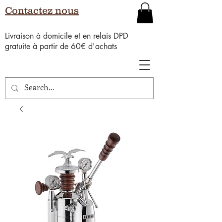
Contactez nous
Livraison à domicile et en relais DPD
gratuite à partir de 60€ d'achats