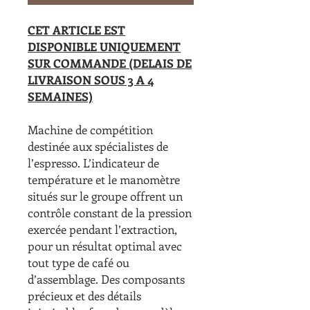
CET ARTICLE EST
DISPONIBLE UNIQUEMENT
SUR COMMANDE (DELAIS DE
LIVRAISON SOUS 3 A 4
SEMAINES)
Machine de compétition
destinée aux spécialistes de
l’espresso. L’indicateur de
température et le manomètre
situés sur le groupe offrent un
contrôle constant de la pression
exercée pendant l’extraction,
pour un résultat optimal avec
tout type de café ou
d’assemblage. Des composants
précieux et des détails