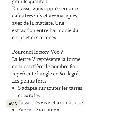
grande qualité !
En tasse, vous apprécierez des
cafés très vifs et aromatiques,
avec de la matière. Une
extraction entre harmonie du
corps et des arômes.
Pourquoi le nom V60 ?
La lettre V représente la forme
de la cafetière, le nombre 60
représente l’angle de 60 degrés.
Les points forts
S'adapte sur toutes les tasses
et carafes
Tasse très vive et aromatique
AVIS
Fabriqué au Japon
Caractéristiques techniques