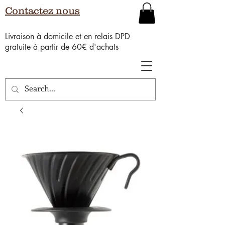
Contactez nous
Livraison à domicile et en relais DPD
gratuite à partir de 60€ d'achats