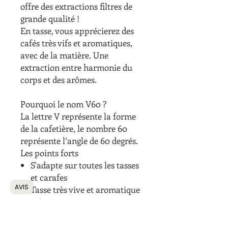
offre des extractions filtres de
grande qualité !
En tasse, vous apprécierez des
cafés très vifs et aromatiques,
avec de la matière. Une
extraction entre harmonie du
corps et des arômes.
Pourquoi le nom V60 ?
La lettre V représente la forme
de la cafetière, le nombre 60
représente l’angle de 60 degrés.
Les points forts
S'adapte sur toutes les tasses
et carafes
AVIS
Tasse très vive et aromatique
Fabriqué au Japon