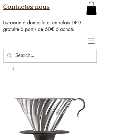
Contactez nous
Livraison à domicile et en relais DPD
gratuite à partir de 60€ d'achats