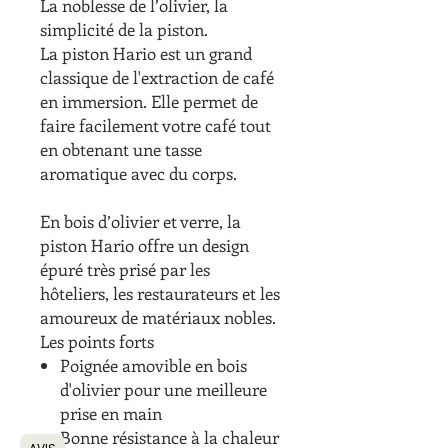
La noblesse de l’olivier, la
simplicité de la piston.
La piston Hario est un grand
classique de l'extraction de café
en immersion. Elle permet de
faire facilement votre café tout
en obtenant une tasse
aromatique avec du corps.
En bois d’olivier et verre, la
piston Hario offre un design
épuré très prisé par les
hôteliers, les restaurateurs et les
amoureux de matériaux nobles.
Les points forts
Poignée amovible en bois
d'olivier pour une meilleure
prise en main
Bonne résistance à la chaleur