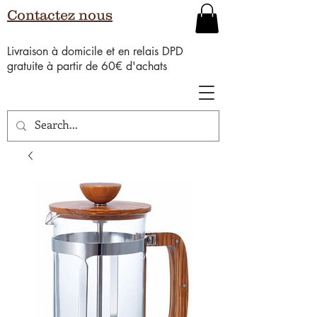
Contactez nous
Livraison à domicile et en relais DPD
gratuite à partir de 60€ d'achats