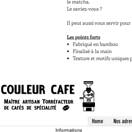
le matcha.
Le saviez-vous ?
Il peut aussi vous servir pour 
Les points forts
Fabriqué en bambou
Finalisé à la main
Texture et motifs uniques 
Home
Nos adre
Informations