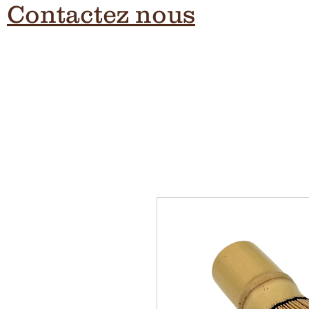
Contactez nous