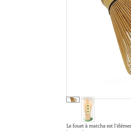
Le fouet à matcha est l’élém