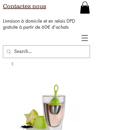
Contactez nous
Livraison à domicile et en relais DPD
gratuite à partir de 60€ d'achats