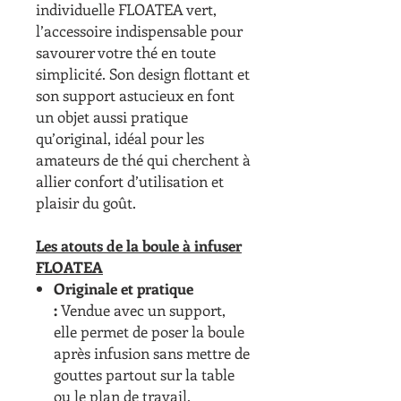
individuelle FLOATEA vert,
l’accessoire indispensable pour
savourer votre thé en toute
simplicité. Son design flottant et
son support astucieux en font
un objet aussi pratique
qu’original, idéal pour les
amateurs de thé qui cherchent à
allier confort d’utilisation et
plaisir du goût.
Les atouts de la boule à infuser
FLOATEA
Originale et pratique
:
Vendue avec un support,
elle permet de poser la boule
après infusion sans mettre de
gouttes partout sur la table
ou le plan de travail.