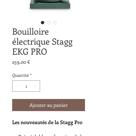
Bouilloire
électrique Stagg
EKG PRO
Prix
259,00 €
Quantité
*
Ajouter au panier
Les nouveautés de la Stagg Pro