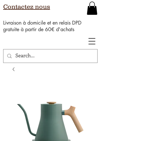
Contactez nous
Livraison à domicile et en relais DPD
gratuite à partir de 60€ d'achats