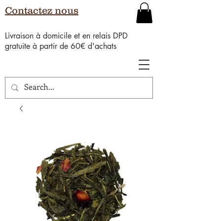
Contactez nous
Livraison à domicile et en relais DPD
gratuite à partir de 60€ d'achats