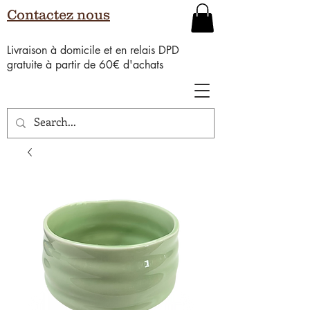
Contactez nous
Livraison à domicile et en relais DPD
gratuite à partir de 60€ d'achats