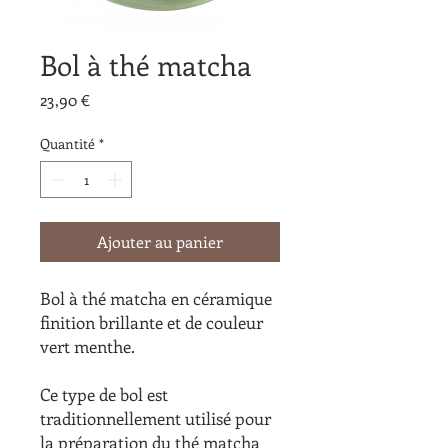
Bol à thé matcha
Prix
23,90 €
Quantité
*
Ajouter au panier
Bol à thé matcha en céramique
finition brillante et de couleur
vert menthe.
Ce type de bol est
traditionnellement utilisé pour
la préparation du thé matcha