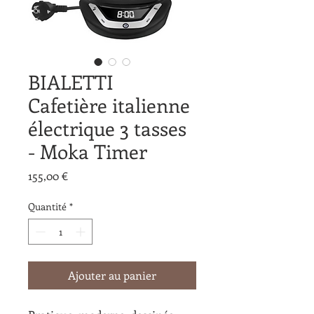
BIALETTI
Cafetière italienne
électrique 3 tasses
- Moka Timer
Prix
155,00 €
Quantité
*
Ajouter au panier