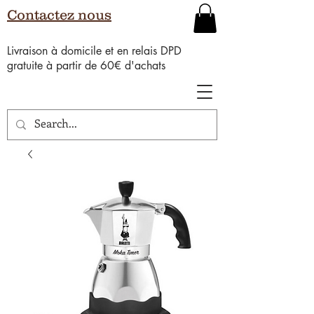
Contactez nous
Livraison à domicile et en relais DPD
gratuite à partir de 60€ d'achats