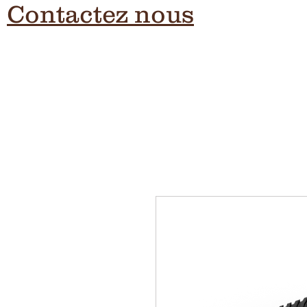
Contactez nous