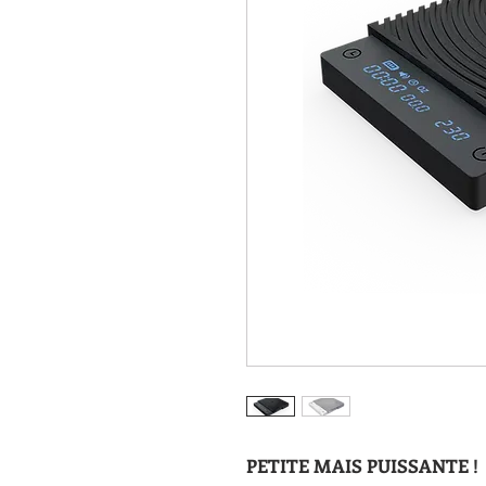
PETITE MAIS PUISSANTE !