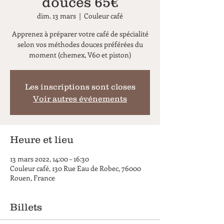
douces 65€
dim. 13 mars
  |  
Couleur café
Apprenez à préparer votre café de spécialité
selon vos méthodes douces préférées du
moment (chemex, V60 et piston)
Les inscriptions sont closes
Voir autres événements
Heure et lieu
13 mars 2022, 14:00 – 16:30
Couleur café, 130 Rue Eau de Robec, 76000
Rouen, France
Billets