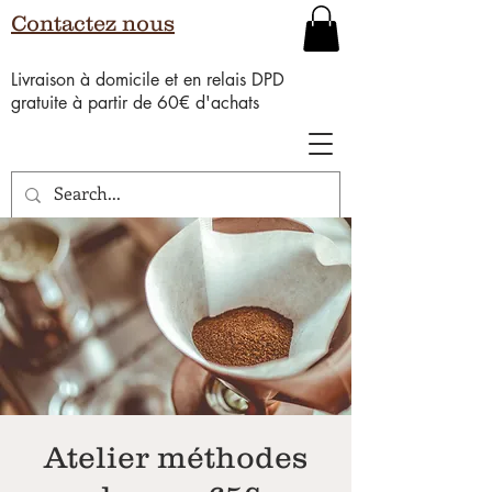
Contactez nous
Livraison à domicile et en relais DPD
gratuite à partir de 60€ d'achats
Atelier méthodes