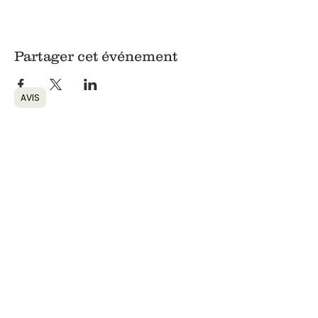
Partager cet événement
AVIS
Retour