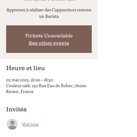
Apprenez à réaliser des Cappuccinos comme
un Barista
Tickets Unavailable
See other events
Heure et lieu
03 mai 2025, 16:00 – 18:30
Couleur café, 130 Rue Eau de Robec, 76000
Rouen, France
Invités
Voir tout