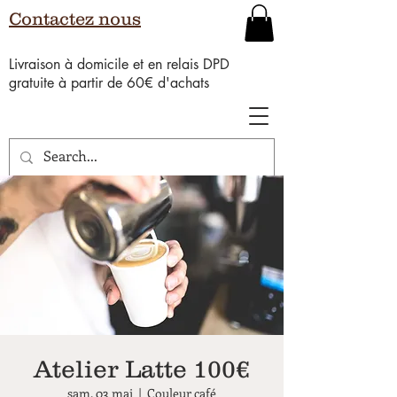
Contactez nous
Livraison à domicile et en relais DPD
gratuite à partir de 60€ d'achats
Atelier Latte 100€
sam. 03 mai
  |  
Couleur café