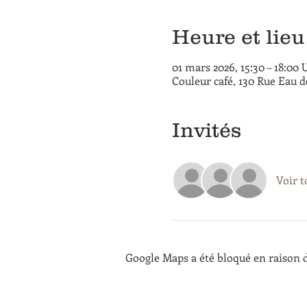
Heure et lieu
01 mars 2026, 15:30 – 18:00
Couleur café, 130 Rue Eau 
Invités
Voir t
Google Maps a été bloqué en raison d