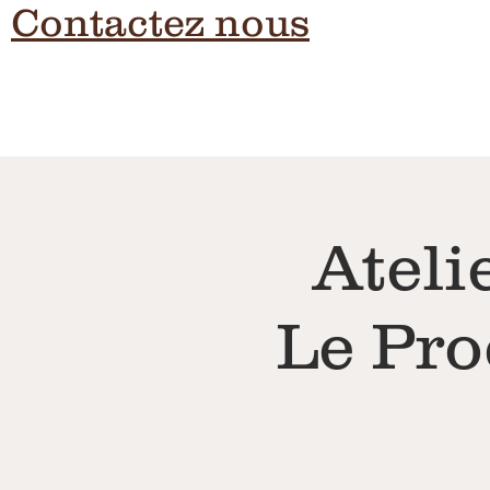
Contactez nous
Retour
Ateli
Le Pro