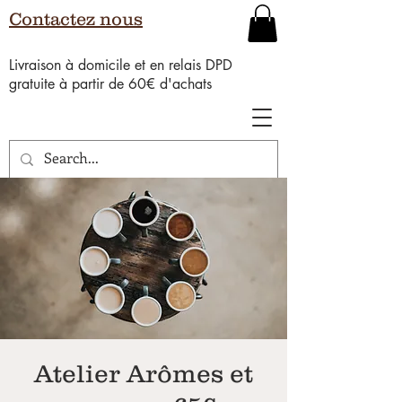
Contactez nous
Livraison à domicile et en relais DPD
gratuite à partir de 60€ d'achats
Atelier Arômes et