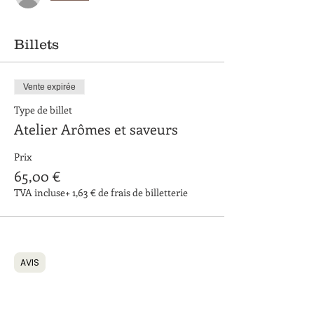
Billets
Vente expirée
Type de billet
Atelier Arômes et saveurs
Prix
65,00 €
TVA incluse
+ 1,63 € de frais de billetterie
AVIS
Partager cet événement