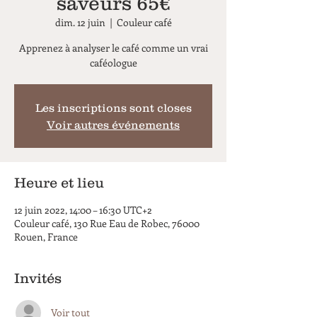
saveurs 65€
dim. 12 juin
  |  
Couleur café
Apprenez à analyser le café comme un vrai
caféologue
Les inscriptions sont closes
Voir autres événements
Heure et lieu
12 juin 2022, 14:00 – 16:30 UTC+2
Couleur café, 130 Rue Eau de Robec, 76000
Rouen, France
Invités
Voir tout