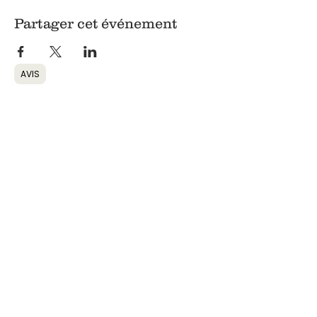
Partager cet événement
AVIS
Retour
Informations
Coordonnées