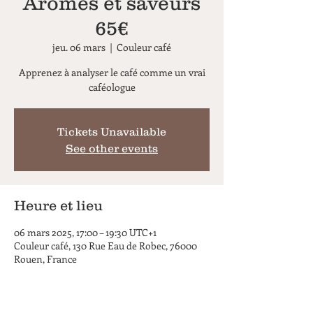
Arômes et saveurs
65€
jeu. 06 mars
  |  
Couleur café
Apprenez à analyser le café comme un vrai
caféologue
Tickets Unavailable
See other events
Heure et lieu
06 mars 2025, 17:00 – 19:30 UTC+1
Couleur café, 130 Rue Eau de Robec, 76000
Rouen, France