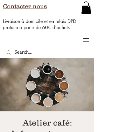
Contactez nous
Livraison à domicile et en relais DPD
gratuite à partir de 60€ d'achats
Atelier café: