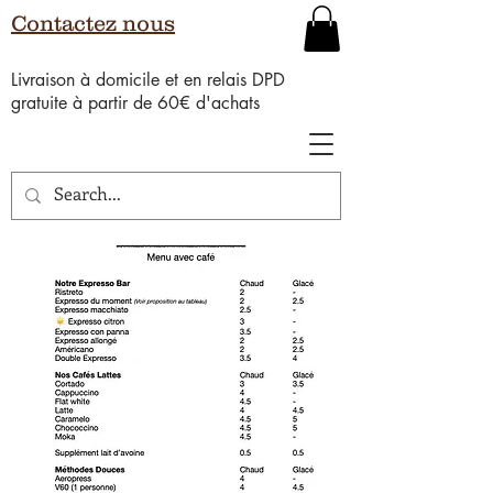
Contactez nous
Livraison à domicile et en relais DPD
gratuite à partir de 60€ d'achats