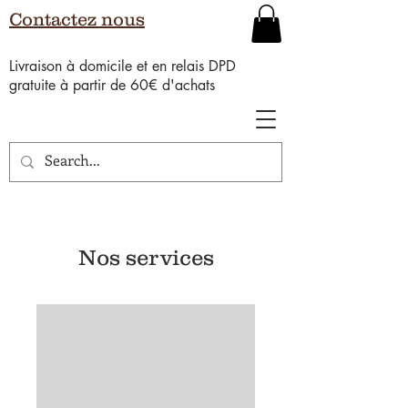
Contactez nous
Livraison à domicile et en relais DPD
gratuite à partir de 60€ d'achats
Nos services