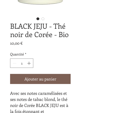
BLACK JEJU - Thé
noir de Corée - Bio
Prix
10,00 €
Quantité
*
Ajouter au panier
Avec ses notes caramélisées et
ses notes de tabac blond, le thé
noir de Corée BLACK JEJU est à
la fois étonnant et