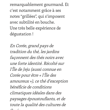
remarquablement gourmand. Et
c’est notamment grâce à ses
notes “grillées”, qui s’imposent
avec subtilité en bouche.
Une très belle expérience de
dégustation !
En Corée, grand pays de
tradition du thé, les jardins
façonnent des thés noirs avec
une forte identité. Récolté sur
l’Île de Jeju (aussi connue en
Corée pour être « l’Île des
amoureux »), ce thé d’exception
bénéficie de conditions
climatiques idéales dans des
paysages époustouflants, et de
toute la qualité des cultures de