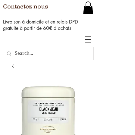
Contactez nous
Livraison à domicile et en relais DPD
gratuite à partir de 60€ d'achats