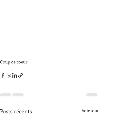
Coup de coeur
Posts récents
Voir tout