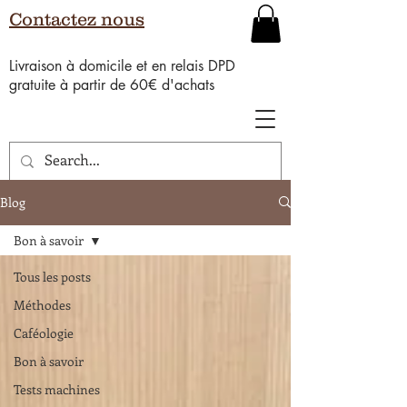
Contactez nous
Livraison à domicile et en relais DPD
gratuite à partir de 60€ d'achats
Blog
Bon à savoir
Tous les posts
Méthodes
Caféologie
Bon à savoir
Tests machines