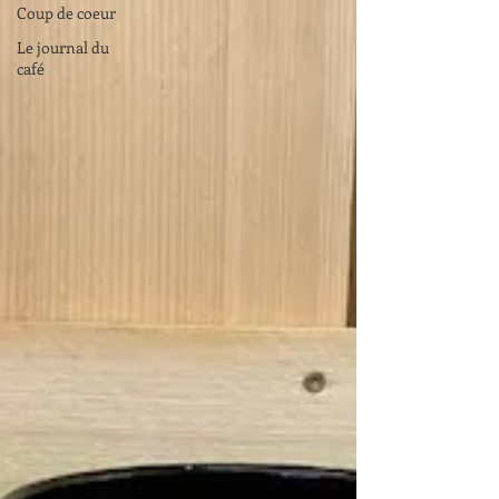
Coup de coeur
Le journal du
café